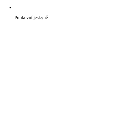
Punkevní jeskyně